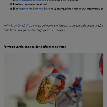
Limite o consumo de álcool
;
Faça
exames médicos regulares
para acompanhar a sua saúde cardiovascular.
No
"Mês do Coração"
, e ao longo de todo o ano, lembre-se de que cada pequena ação
pode fazer uma grande diferença para o seu coração.
Farmácia Varela, onde cuidar é diferente de tratar.