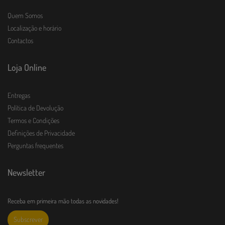
Quem Somos
Localização e horário
Contactos
Loja Online
Entregas
Política de Devolução
Termos e Condições
Definições de Privacidade
Perguntas frequentes
Newsletter
Receba em primeira mão todas as novidades!
Subscrever