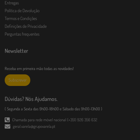
Entregas
Política de Devolução
Termos e Condições
Definições de Privacidade
Perguntas frequentes
Newsletter
Receba em primeira mão todas as novidades!
Subscrever
Dúvidas? Nós Ajudamos.
( Segunda a Sexta das 9h00-18h00 e Sábado das 9h00-13h00 )
Chamada para rede móvel nacional (+351) 926 356 632
geral.varela@grupovarela.pt