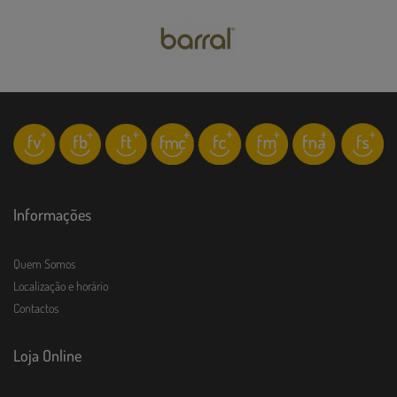
Informações
Quem Somos
Localização e horário
Contactos
Loja Online