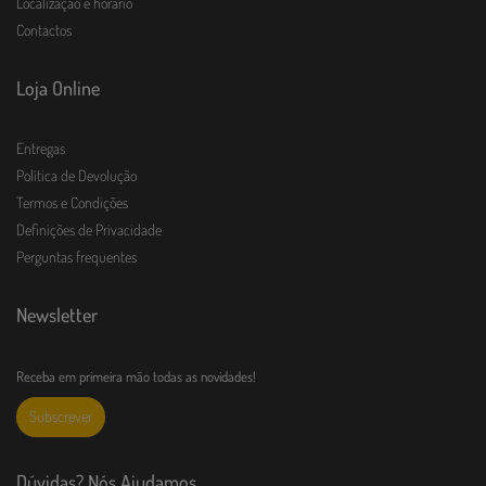
Localização e horário
Contactos
Loja Online
Entregas
Política de Devolução
Termos e Condições
Definições de Privacidade
Perguntas frequentes
Newsletter
Receba em primeira mão todas as novidades!
Subscrever
Dúvidas? Nós Ajudamos.