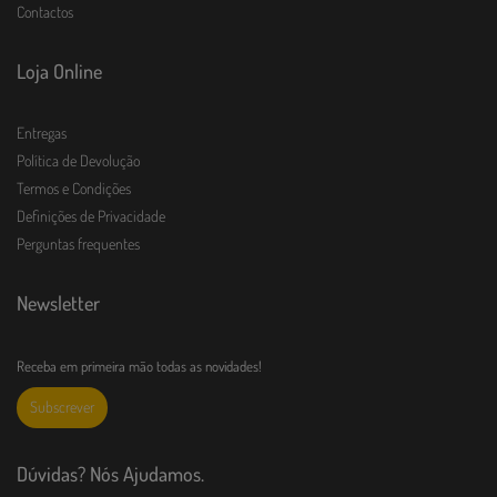
Contactos
Loja Online
Entregas
Política de Devolução
Termos e Condições
Definições de Privacidade
Perguntas frequentes
Newsletter
Receba em primeira mão todas as novidades!
Subscrever
Dúvidas? Nós Ajudamos.