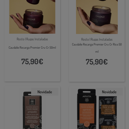
Rosto | Rugas Instaladas
Rosto | Rugas Instaladas
Caudalie Recarga Premier Cru Cr Rico 50
Caudalie Recarga Premier Cru Cr 50ml
ml
75,90€
75,90€
Novidade
Novidade