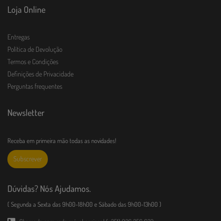
Loja Online
Entregas
Política de Devolução
Termos e Condições
Definições de Privacidade
Perguntas frequentes
Newsletter
Receba em primeira mão todas as novidades!
Subscrever
Dúvidas? Nós Ajudamos.
( Segunda a Sexta das 9h00-18h00 e Sábado das 9h00-13h00 )