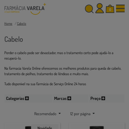
0
Home
Cabelo
Cabelo
Perder o cabelo pode ser devastador, mas o tratamento certo pode ajudá-lo a
recuperá-lo.
Na Farmacia Varela Online oferecemos os melhores produtos para queda de cabelo,
tratamento de piolhos, tratamento de lêndeas e muito mais.
Tudo disponível na sua Farmácia de Serviço Online 24 horas
Categorias
Marcas
Preço
Recomendado
12 por página
Novidade