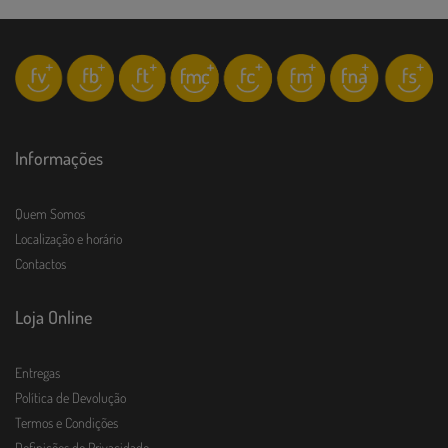
Informações
Quem Somos
Localização e horário
Contactos
Loja Online
Entregas
Política de Devolução
Termos e Condições
Definições de Privacidade