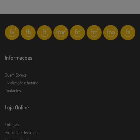
Informações
Quem Somos
Localização e horário
Contactos
Loja Online
Entregas
Política de Devolução