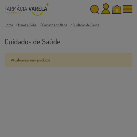
0
Home
Mamã e Bebé
Cuidados do Bebé
Cuidados de Saúde
Cuidados de Saúde
Atualmente sem produtos