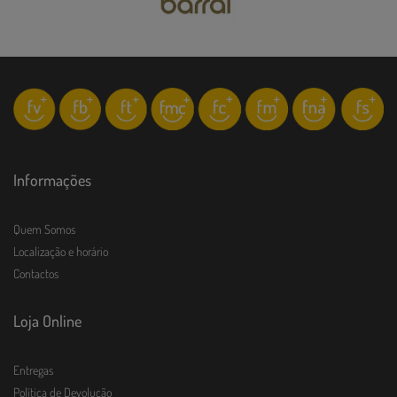
Informações
Quem Somos
Localização e horário
Contactos
Loja Online
Entregas
Política de Devolução