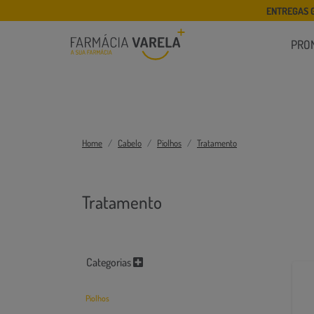
ENTREGAS 
PRO
Home
Cabelo
Piolhos
Tratamento
Tratamento
Categorias
Piolhos