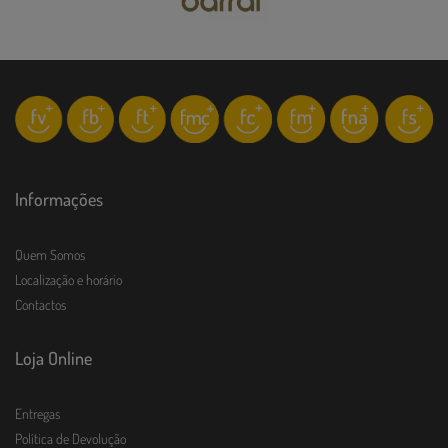
Informações
Quem Somos
Localização e horário
Contactos
Loja Online
Entregas
Política de Devolução