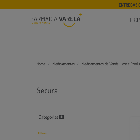
ENTREGAS 
PRO
Home
Medicamentos
Medicamentos de Venda Livre e Produ
Secura
Categorias
Olhos