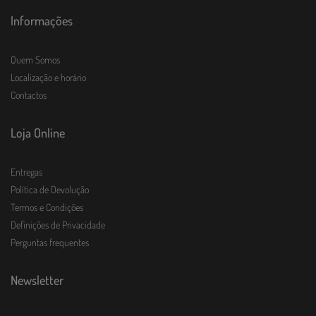
Informações
Quem Somos
Localização e horário
Contactos
Loja Online
Entregas
Política de Devolução
Termos e Condições
Definições de Privacidade
Perguntas frequentes
Newsletter