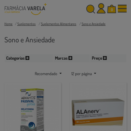
0
Home
Suplementos
Suplementos Alimentares
Sono e Ansiedade
Sono e Ansiedade
Categorias
Marcas
Preço
Recomendado
12 por página