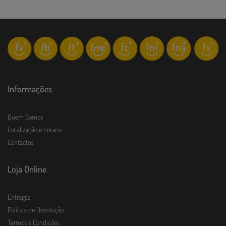
Informações
Quem Somos
Localização e horário
Contactos
Loja Online
Entregas
Política de Devolução
Termos e Condições