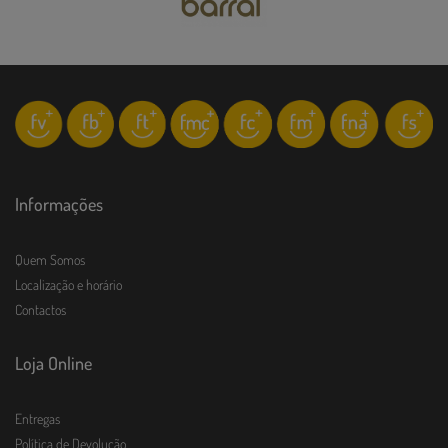
Informações
Quem Somos
Localização e horário
Contactos
Loja Online
Entregas
Política de Devolução