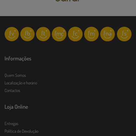
Informações
Quem Somos
Localização e horário
Contactos
Loja Online
Entregas
Política de Devolução