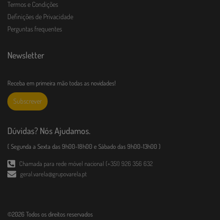
Termos e Condições
Definições de Privacidade
Perguntas frequentes
Newsletter
Receba em primeira mão todas as novidades!
Subscrever
Dúvidas? Nós Ajudamos.
( Segunda a Sexta das 9h00-18h00 e Sábado das 9h00-13h00 )
Chamada para rede móvel nacional (+351) 926 356 632
geral.varela@grupovarela.pt
©2026 Todos os direitos reservados