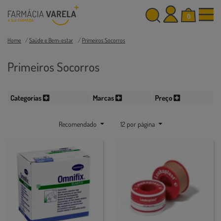
0
Home
Saúde e Bem-estar
Primeiros Socorros
Primeiros Socorros
Categorias
Marcas
Preço
Recomendado
12 por página