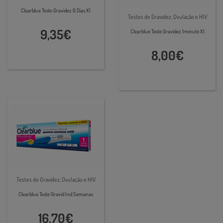
Clearblue Teste Gravidez 6 Dias X1
Testes de Gravidez, Ovulação e HIV
9,35€
Clearblue Teste Gravidez 1minuto X1
8,00€
Testes de Gravidez, Ovulação e HIV
Clearblue Teste Gravid Ind Semanas
16,70€