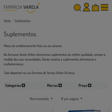
0
Home
Suplementos
Suplementos
Metas de condicionamento físico ao seu alcance
Na Farmacia Varela Online oferecemos suplementos da melhor qualidade, sempre à
medida das suas necessidades. Desde creatina a suplementos alimentares e
multivitamínicos.
Tudo disponível na sua Farmácia de Serviço Online 24 horas
Categorias
Marcas
Preço
Recomendado
12 por página