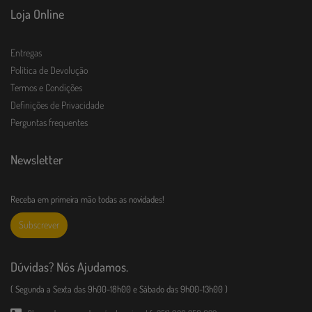
Loja Online
Entregas
Política de Devolução
Termos e Condições
Definições de Privacidade
Perguntas frequentes
Newsletter
Receba em primeira mão todas as novidades!
Subscrever
Dúvidas? Nós Ajudamos.
( Segunda a Sexta das 9h00-18h00 e Sábado das 9h00-13h00 )