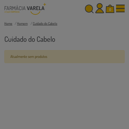
0
Home
Homem
Cuidado do Cabelo
Cuidado do Cabelo
Atualmente sem produtos