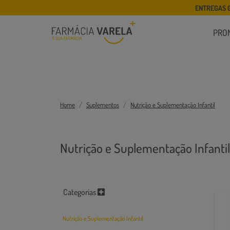
ENTREGAS 
PRO
Home
Suplementos
Nutrição e Suplementação Infantil
Nutrição e Suplementação Infantil
Categorias
Nutrição e Suplementação Infantil