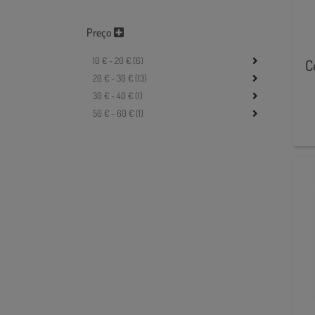
Preço
10 € - 20 € (6)
C
20 € - 30 € (13)
30 € - 40 € (1)
50 € - 60 € (1)