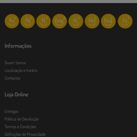
Informações
Quem Somos
Localização e horário
Contactos
Loja Online
Entregas
Política de Devolução
Termos e Condições
Definições de Privacidade