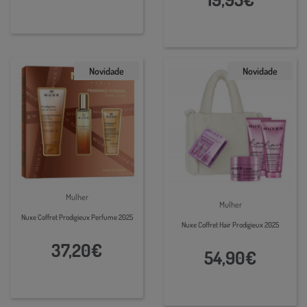
Novidade
Novidade
Mulher
Mulher
Nuxe Coffret Prodigieux Perfume 2025
Nuxe Coffret Hair Prodigieux 2025
37,20€
54,90€