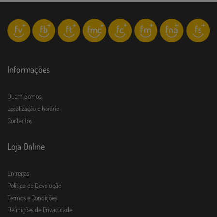
Informações
Quem Somos
Localização e horário
Contactos
Loja Online
Entregas
Política de Devolução
Termos e Condições
Definições de Privacidade