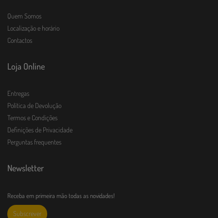
Quem Somos
Localização e horário
Contactos
Loja Online
Entregas
Política de Devolução
Termos e Condições
Definições de Privacidade
Perguntas frequentes
Newsletter
Receba em primeira mão todas as novidades!
Subscrever