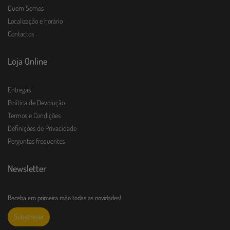
Quem Somos
Localização e horário
Contactos
Loja Online
Entregas
Política de Devolução
Termos e Condições
Definições de Privacidade
Perguntas frequentes
Newsletter
Receba em primeira mão todas as novidades!
Subscrever