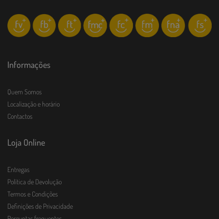
Informações
Quem Somos
Localização e horário
Contactos
Loja Online
Entregas
Política de Devolução
Termos e Condições
Definições de Privacidade
Perguntas frequentes