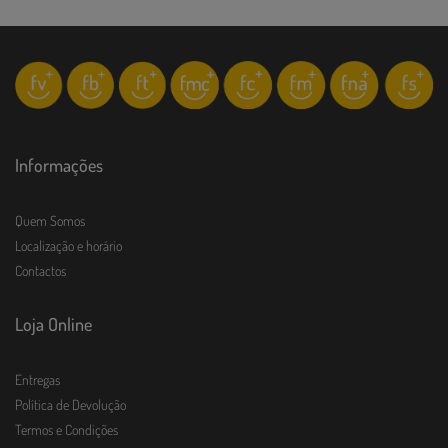
Informações
Quem Somos
Localização e horário
Contactos
Loja Online
Entregas
Política de Devolução
Termos e Condições