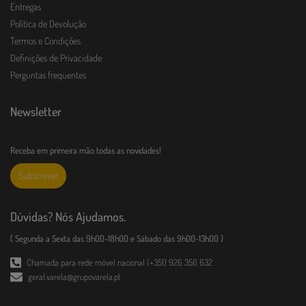
Entregas
Política de Devolução
Termos e Condições
Definições de Privacidade
Perguntas frequentes
Newsletter
Receba em primeira mão todas as novidades!
Subscrever
Dúvidas? Nós Ajudamos.
( Segunda a Sexta das 9h00-18h00 e Sábado das 9h00-13h00 )
Chamada para rede móvel nacional (+351) 926 356 632
geral.varela@grupovarela.pt