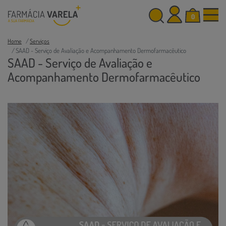
0
Home
Serviços
SAAD - Serviço de Avaliação e Acompanhamento Dermofarmacêutico
SAAD - Serviço de Avaliação e
Acompanhamento Dermofarmacêutico