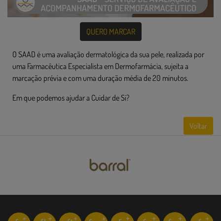
QUERO MARCAR
O SAAD é uma avaliação dermatológica da sua pele, realizada por
uma Farmacêutica Especialista em Dermofarmácia, sujeita a
marcação prévia e com uma duração média de 20 minutos.
Em que podemos ajudar a Cuidar de Si?
Voltar