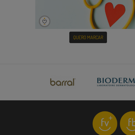
QUERO MARCAR