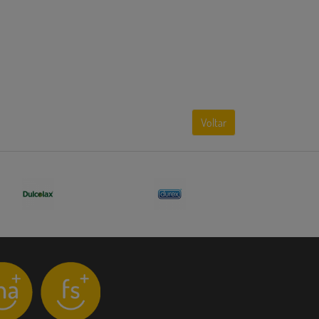
Voltar