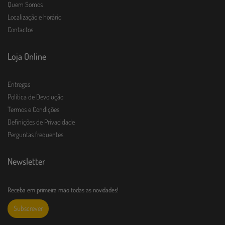
Quem Somos
Localização e horário
Contactos
Loja Online
Entregas
Política de Devolução
Termos e Condições
Definições de Privacidade
Perguntas frequentes
Newsletter
Receba em primeira mão todas as novidades!
Subscrever