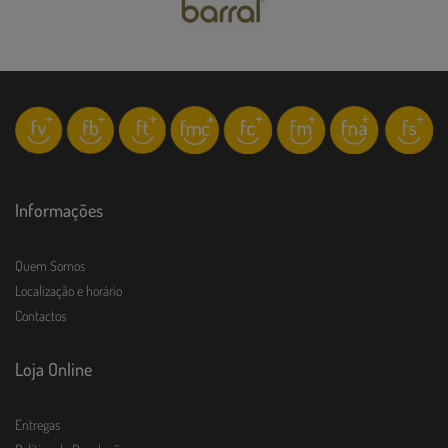
Informações
Quem Somos
Localização e horário
Contactos
Loja Online
Entregas