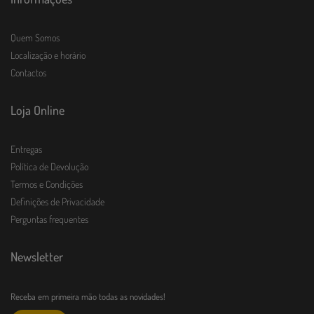
Quem Somos
Localização e horário
Contactos
Loja Online
Entregas
Política de Devolução
Termos e Condições
Definições de Privacidade
Perguntas frequentes
Newsletter
Receba em primeira mão todas as novidades!