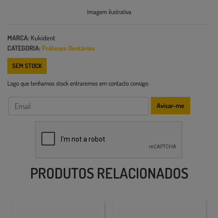
Imagem ilustrativa
MARCA:
Kukident
CATEGORIA:
Próteses Dentárias
SEM STOCK
Logo que tenhamos stock entraremos em contacto consigo:
Avisar-me
PRODUTOS RELACIONADOS