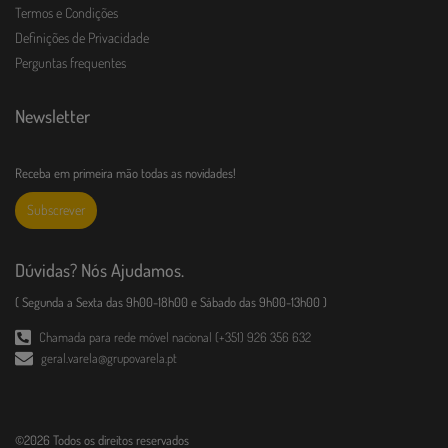
Termos e Condições
Definições de Privacidade
Perguntas frequentes
Newsletter
Receba em primeira mão todas as novidades!
Subscrever
Dúvidas? Nós Ajudamos.
( Segunda a Sexta das 9h00-18h00 e Sábado das 9h00-13h00 )
Chamada para rede móvel nacional (+351) 926 356 632
geral.varela@grupovarela.pt
©2026 Todos os direitos reservados