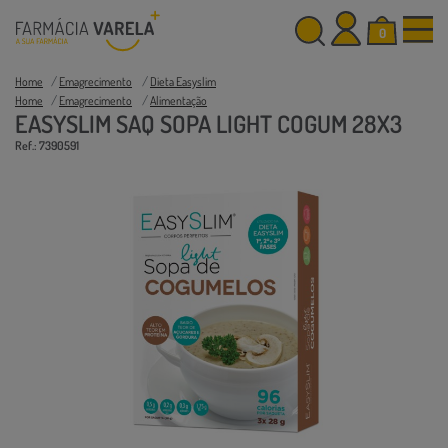
0
Home
Emagrecimento
Dieta Easyslim
Home
Emagrecimento
Alimentação
EASYSLIM SAQ SOPA LIGHT COGUM 28X3
Ref.: 7390591