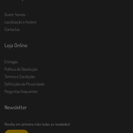
Quem Somos
Localização e horário
Contactos
Loja Online
Entregas
Política de Devolução
Termos e Condições
Definições de Privacidade
Perguntas frequentes
Newsletter
Receba em primeira mão todas as novidades!