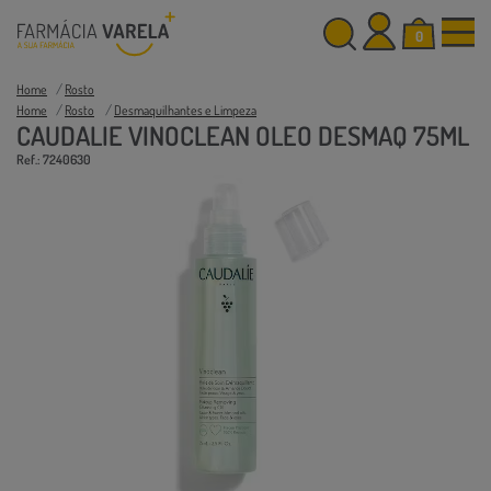
0
Home
Rosto
Home
Rosto
Desmaquilhantes e Limpeza
CAUDALIE VINOCLEAN OLEO DESMAQ 75ML
Ref.: 7240630