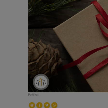
Partilhar: