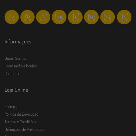
Informações
Quem Somos
Localização e horário
Contactos
Loja Online
Entregas
Política de Devolução
Termos e Condições
Definições de Privacidade