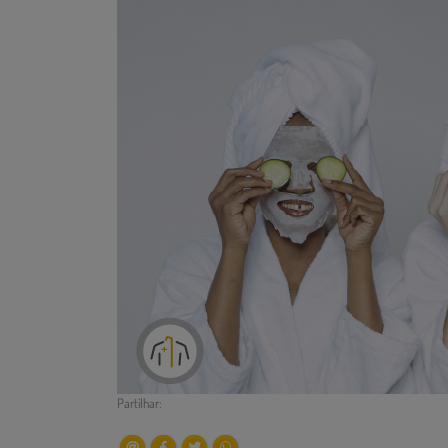
Partilhar: