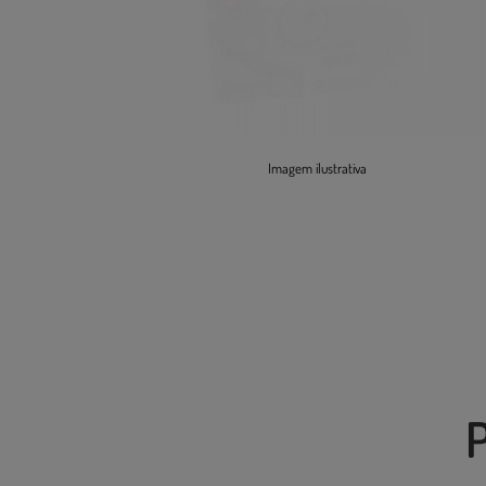
Imagem ilustrativa