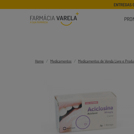
ENTREGAS 
PRO
Home
Medicamentos
Medicamentos de Venda Livre e Produ