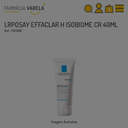
0
LRPOSAY EFFACLAR H ISOBIOME CR 40ML
Ref.: 7103168
Imagem ilustrativa