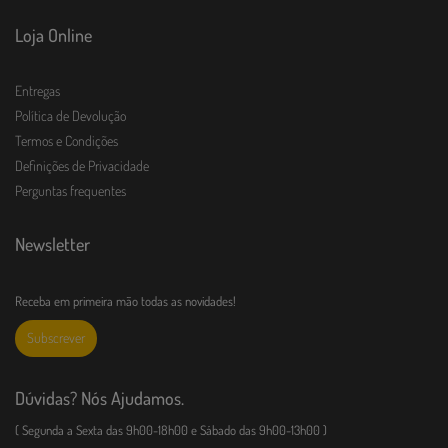
Loja Online
Entregas
Política de Devolução
Termos e Condições
Definições de Privacidade
Perguntas frequentes
Newsletter
Receba em primeira mão todas as novidades!
Subscrever
Dúvidas? Nós Ajudamos.
( Segunda a Sexta das 9h00-18h00 e Sábado das 9h00-13h00 )