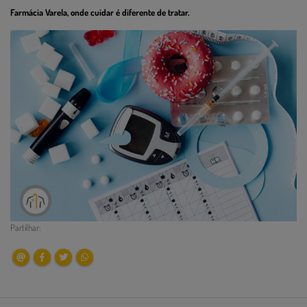
Farmácia Varela, onde cuidar é diferente de tratar.
Partilhar: