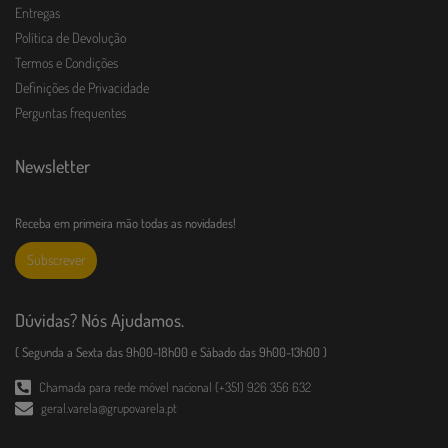
Entregas
Política de Devolução
Termos e Condições
Definições de Privacidade
Perguntas frequentes
Newsletter
Receba em primeira mão todas as novidades!
Subscrever
Dúvidas? Nós Ajudamos.
( Segunda a Sexta das 9h00-18h00 e Sábado das 9h00-13h00 )
Chamada para rede móvel nacional (+351) 926 356 632
geral.varela@grupovarela.pt