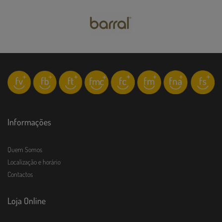
Informações
Quem Somos
Localização e horário
Contactos
Loja Online