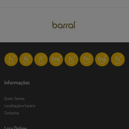
Informações
Quem Somos
Localização e horário
Contactos
Loja Online