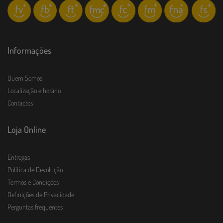
Informações
Quem Somos
Localização e horário
Contactos
Loja Online
Entregas
Política de Devolução
Termos e Condições
Definições de Privacidade
Perguntas frequentes