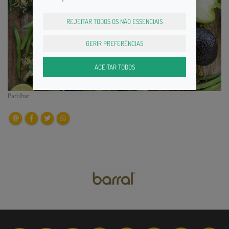
REJEITAR TODOS OS NÃO ESSENCIAIS
GERIR PREFERÊNCIAS
ACEITAR TODOS
Partilhar: