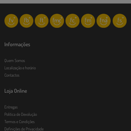
Informações
Quem Somos
Localização e horário
Contactos
Loja Online
Entregas
Política de Devolução
Termos e Condições
Definições de Privacidade