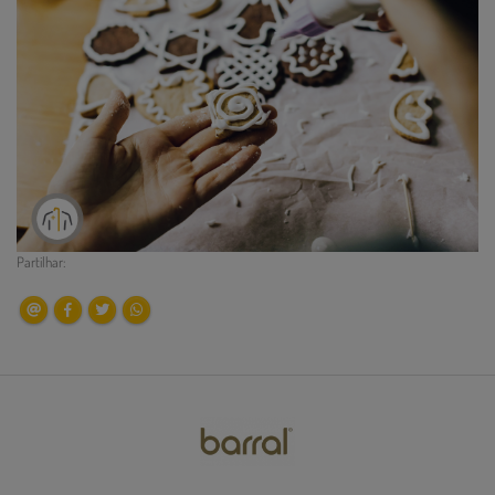
Partilhar: