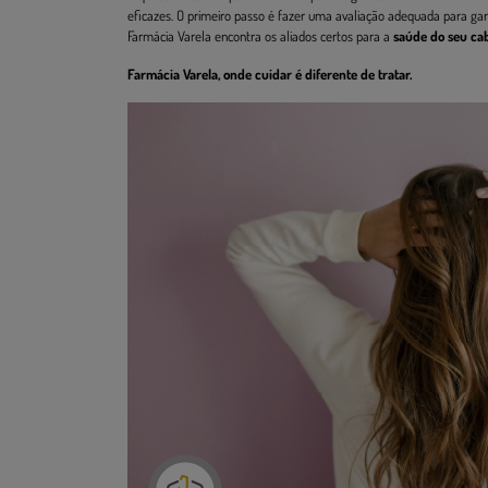
eficazes. O primeiro passo é fazer uma avaliação adequada para ga
Farmácia Varela encontra os aliados certos para a
saúde do seu ca
Farmácia Varela, onde cuidar é diferente de tratar.