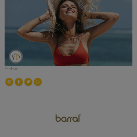
Partilhar: