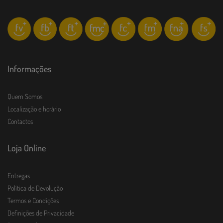
Informações
Quem Somos
Localização e horário
Contactos
Loja Online
Entregas
Política de Devolução
Termos e Condições
Definições de Privacidade