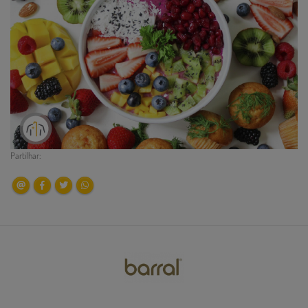
Partilhar: