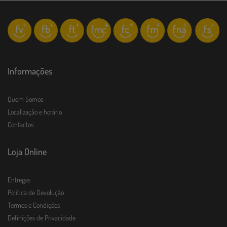
Informações
Quem Somos
Localização e horário
Contactos
Loja Online
Entregas
Política de Devolução
Termos e Condições
Definições de Privacidade