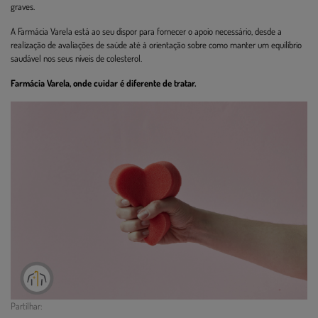
graves.
A Farmácia Varela está ao seu dispor para fornecer o apoio necessário, desde a
realização de avaliações de saúde até à orientação sobre como manter um equilíbrio
saudável nos seus níveis de colesterol.
Farmácia Varela, onde cuidar é diferente de tratar.
Partilhar: