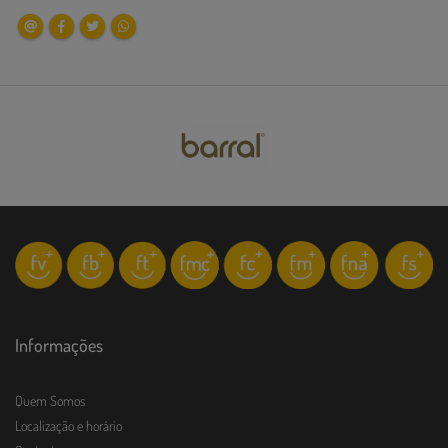
Informações
Quem Somos
Localização e horário