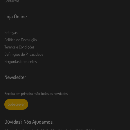
Contactos
Loja Online
Entregas
Política de Devolução
Termos e Condições
Definições de Privacidade
Perguntas frequentes
Newsletter
Receba em primeira mão todas as novidades!
Subscrever
Dúvidas? Nós Ajudamos.